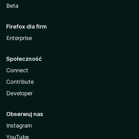
Beta
Firefox dla firm
Enterprise
Społeczność
Connect
Contribute
Developer
Obserwuj nas
Instagram
YouTube