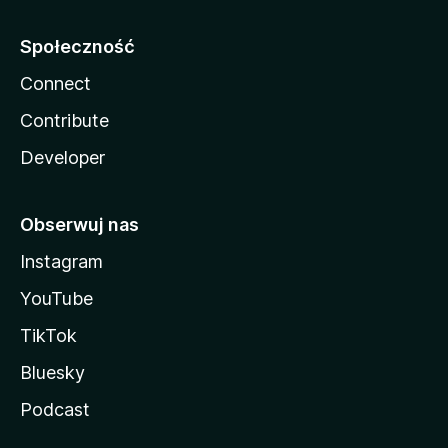
Społeczność
Connect
Contribute
Developer
Obserwuj nas
Instagram
YouTube
TikTok
Bluesky
Podcast