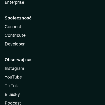
Enterprise
Społeczność
Connect
Contribute
Developer
Obserwuj nas
Instagram
YouTube
TikTok
Bluesky
Podcast