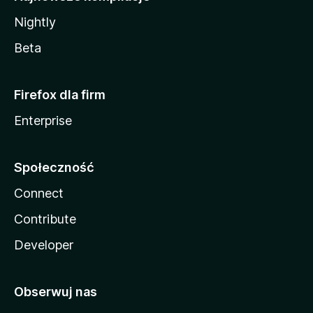
Nightly
Beta
Firefox dla firm
Enterprise
Społeczność
Connect
Contribute
Developer
Obserwuj nas