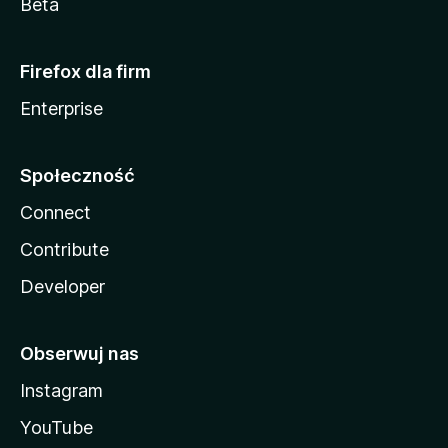
Beta
Firefox dla firm
Enterprise
Społeczność
Connect
Contribute
Developer
Obserwuj nas
Instagram
YouTube