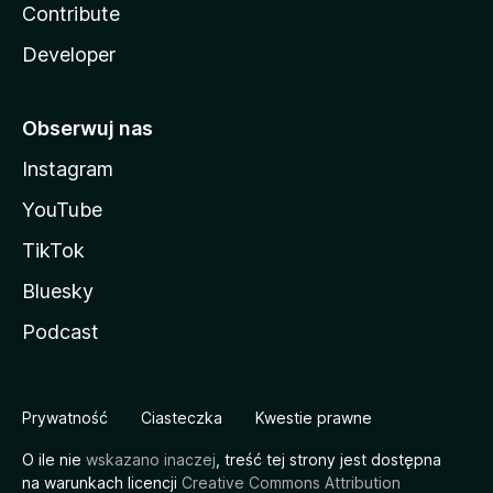
Contribute
Developer
Obserwuj nas
Instagram
YouTube
TikTok
Bluesky
Podcast
Prywatność
Ciasteczka
Kwestie prawne
O ile nie
wskazano inaczej
, treść tej strony jest dostępna
na warunkach licencji
Creative Commons Attribution