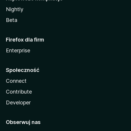
Nightly
Beta
Firefox dla firm
Enterprise
Społeczność
Connect
Contribute
Developer
Obserwuj nas