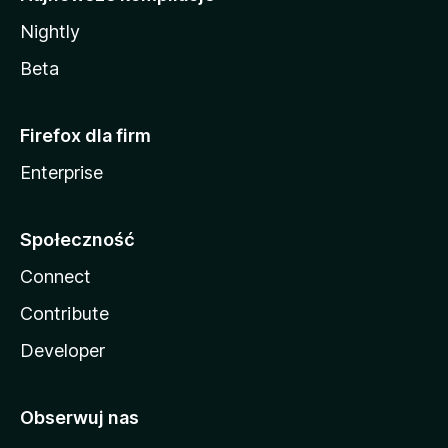
Nightly
Beta
Firefox dla firm
Enterprise
Społeczność
Connect
Contribute
Developer
Obserwuj nas