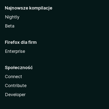
Najnowsze kompilacje
Nightly
Beta
Firefox dla firm
Enterprise
Społeczność
Connect
Contribute
Developer