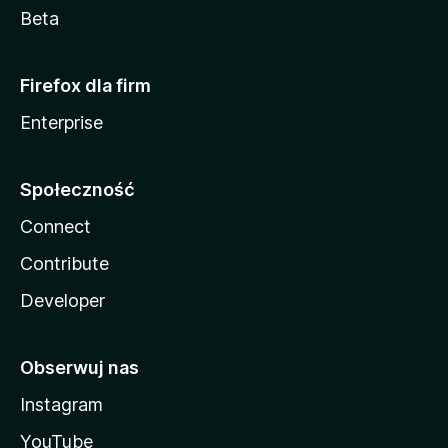
Beta
Firefox dla firm
Enterprise
Społeczność
Connect
Contribute
Developer
Obserwuj nas
Instagram
YouTube