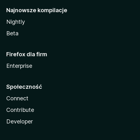
Najnowsze kompilacje
Nightly
Beta
Firefox dla firm
Enterprise
Społeczność
Connect
Contribute
Developer