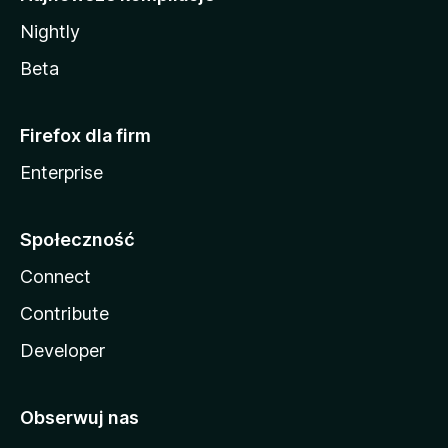
Nightly
Beta
Firefox dla firm
Enterprise
Społeczność
Connect
Contribute
Developer
Obserwuj nas