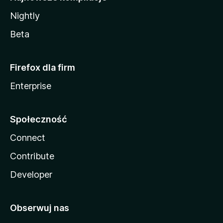
Nightly
Beta
Firefox dla firm
Enterprise
Społeczność
Connect
Contribute
Developer
Obserwuj nas