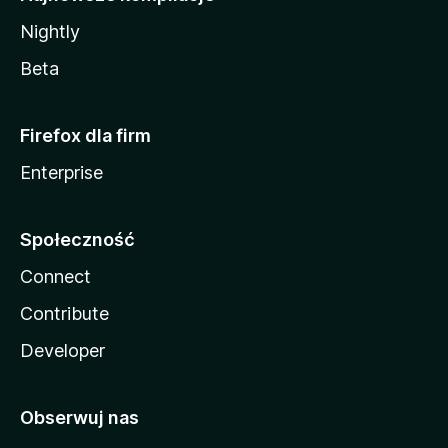
Nightly
Beta
Firefox dla firm
Enterprise
Społeczność
Connect
Contribute
Developer
Obserwuj nas