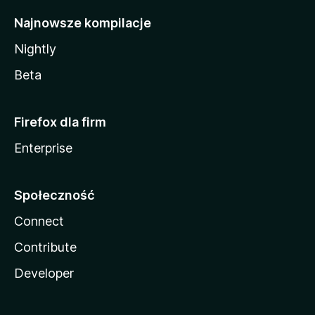
Najnowsze kompilacje
Nightly
Beta
Firefox dla firm
Enterprise
Społeczność
Connect
Contribute
Developer