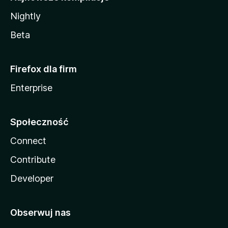
Nightly
Beta
Firefox dla firm
Enterprise
Społeczność
Connect
Contribute
Developer
Obserwuj nas