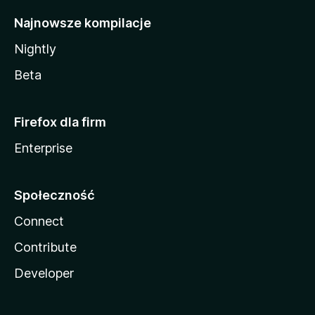
Najnowsze kompilacje
Nightly
Beta
Firefox dla firm
Enterprise
Społeczność
Connect
Contribute
Developer