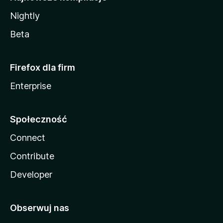
Nightly
Beta
Firefox dla firm
Enterprise
Społeczność
Connect
Contribute
Developer
Obserwuj nas