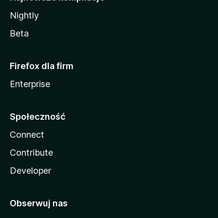
Nightly
Beta
Firefox dla firm
Enterprise
Społeczność
Connect
Contribute
Developer
Obserwuj nas