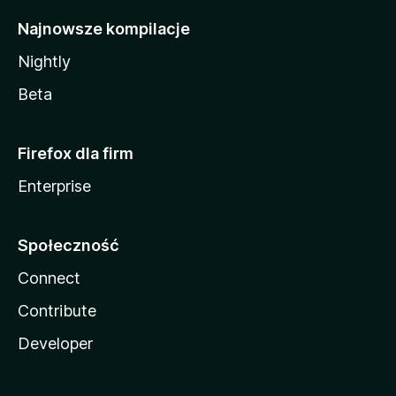
Najnowsze kompilacje
Nightly
Beta
Firefox dla firm
Enterprise
Społeczność
Connect
Contribute
Developer