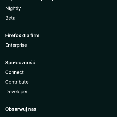
Nightly
Beta
Firefox dla firm
Enterprise
Społeczność
Connect
Contribute
Developer
Obserwuj nas