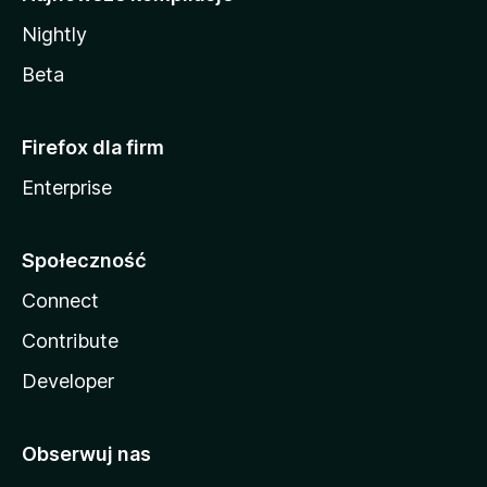
Nightly
Beta
Firefox dla firm
Enterprise
Społeczność
Connect
Contribute
Developer
Obserwuj nas