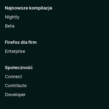
Najnowsze kompilacje
Nightly
Beta
Firefox dla firm
Enterprise
Społeczność
Connect
Contribute
Developer