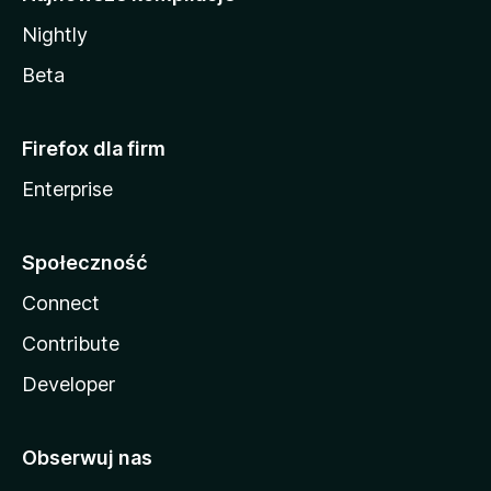
Nightly
Beta
Firefox dla firm
Enterprise
Społeczność
Connect
Contribute
Developer
Obserwuj nas