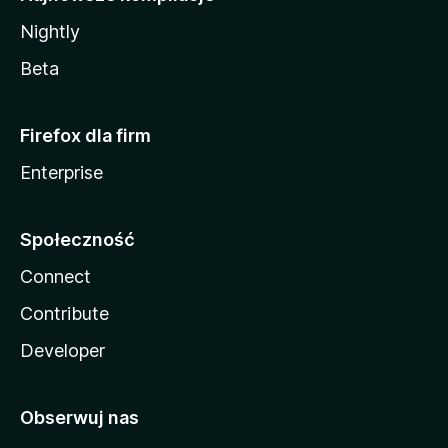
Nightly
Beta
Firefox dla firm
Enterprise
Społeczność
Connect
Contribute
Developer
Obserwuj nas