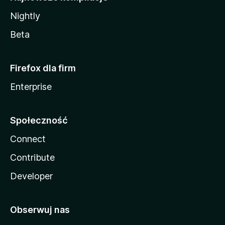
Nightly
Beta
Firefox dla firm
Enterprise
Społeczność
Connect
Contribute
Developer
Obserwuj nas