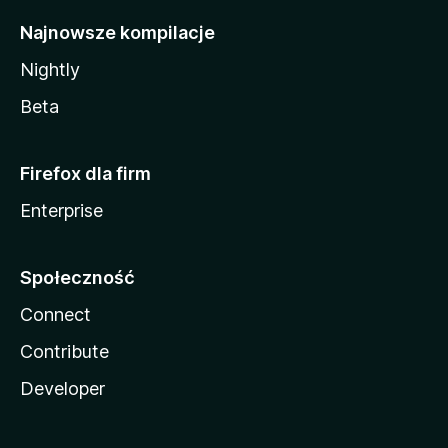
Najnowsze kompilacje
Nightly
Beta
Firefox dla firm
Enterprise
Społeczność
Connect
Contribute
Developer