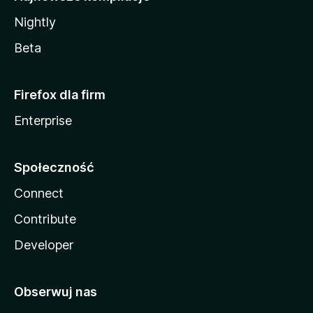
Nightly
Beta
Firefox dla firm
Enterprise
Społeczność
Connect
Contribute
Developer
Obserwuj nas