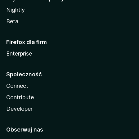
Nightly
Beta
Firefox dla firm
Enterprise
Społeczność
Connect
Contribute
Developer
Obserwuj nas