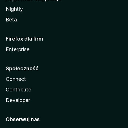
Nightly
Beta
Firefox dla firm
Enterprise
Społeczność
Connect
Contribute
Developer
Obserwuj nas