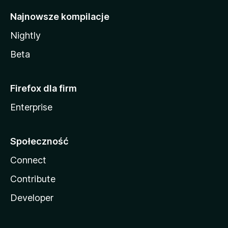
Najnowsze kompilacje
Nightly
Beta
Firefox dla firm
Enterprise
Społeczność
Connect
Contribute
Developer