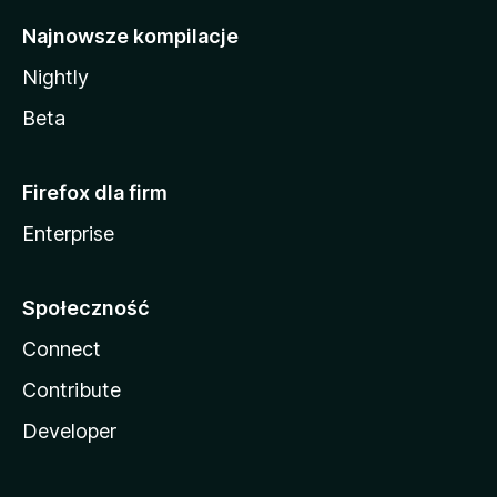
Najnowsze kompilacje
Nightly
Beta
Firefox dla firm
Enterprise
Społeczność
Connect
Contribute
Developer