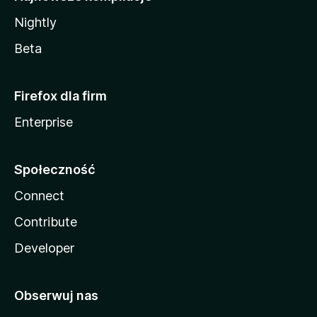
Nightly
Beta
Firefox dla firm
Enterprise
Społeczność
Connect
Contribute
Developer
Obserwuj nas