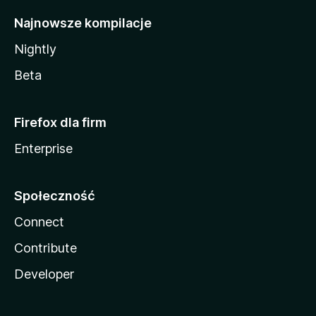
Najnowsze kompilacje
Nightly
Beta
Firefox dla firm
Enterprise
Społeczność
Connect
Contribute
Developer