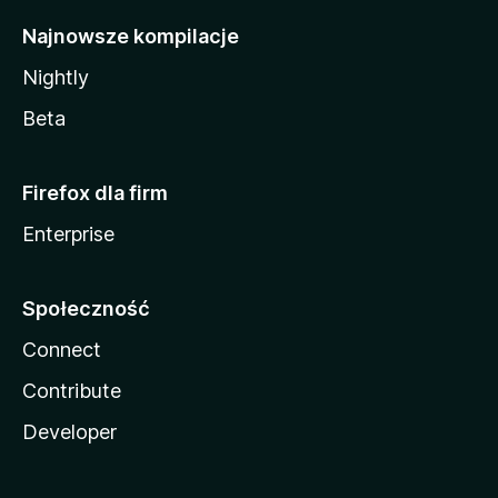
Najnowsze kompilacje
Nightly
Beta
Firefox dla firm
Enterprise
Społeczność
Connect
Contribute
Developer