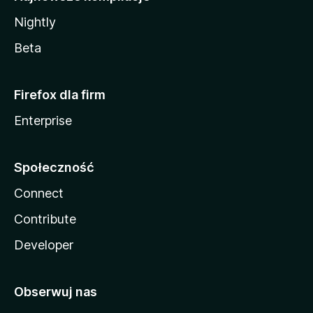
Nightly
Beta
Firefox dla firm
Enterprise
Społeczność
Connect
Contribute
Developer
Obserwuj nas