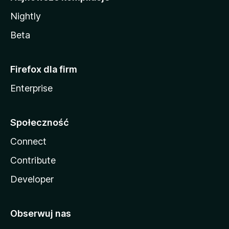
Nightly
Beta
Firefox dla firm
Enterprise
Społeczność
Connect
Contribute
Developer
Obserwuj nas