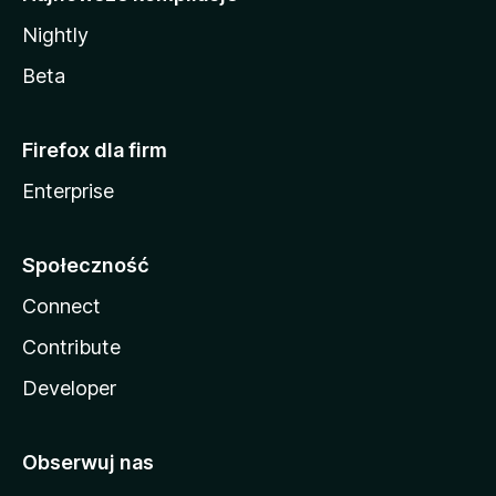
Nightly
Beta
Firefox dla firm
Enterprise
Społeczność
Connect
Contribute
Developer
Obserwuj nas