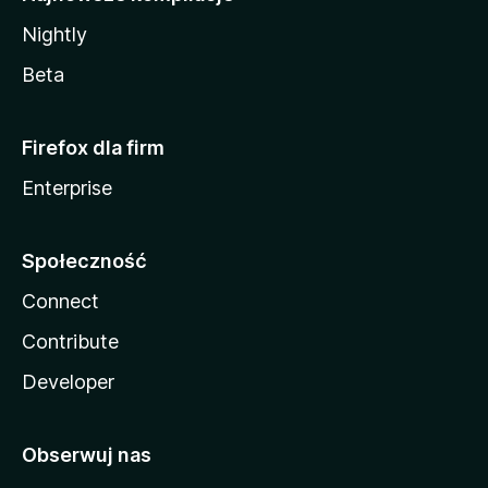
Nightly
Beta
Firefox dla firm
Enterprise
Społeczność
Connect
Contribute
Developer
Obserwuj nas