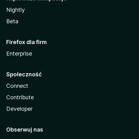
Nightly
Beta
Firefox dla firm
Enterprise
Społeczność
Connect
Contribute
Developer
Obserwuj nas