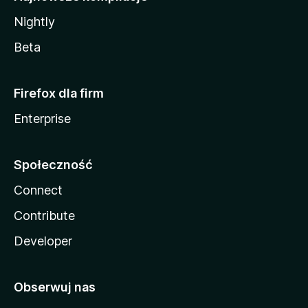
Nightly
Beta
Firefox dla firm
Enterprise
Społeczność
Connect
Contribute
Developer
Obserwuj nas