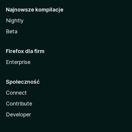
Najnowsze kompilacje
Nightly
Beta
Firefox dla firm
Enterprise
Społeczność
Connect
Contribute
Developer