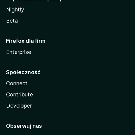
Nightly
Beta
Firefox dla firm
Enterprise
Społeczność
Connect
Contribute
Developer
Obserwuj nas