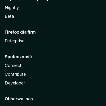
Nightly
Beta
Firefox dla firm
Enterprise
Społeczność
Connect
Contribute
Developer
Obserwuj nas