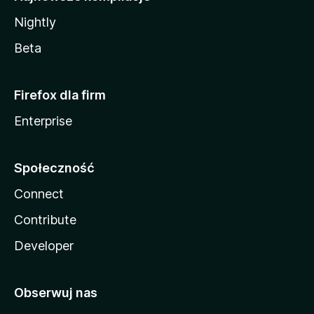
Nightly
Beta
Firefox dla firm
Enterprise
Społeczność
Connect
Contribute
Developer
Obserwuj nas