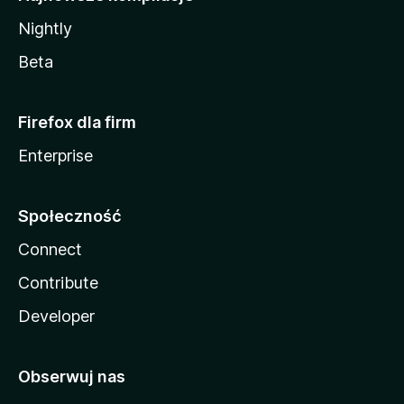
Nightly
Beta
Firefox dla firm
Enterprise
Społeczność
Connect
Contribute
Developer
Obserwuj nas