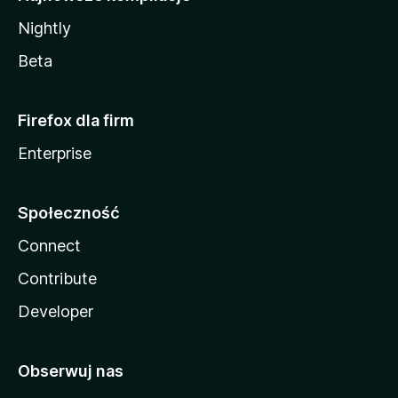
Nightly
Beta
Firefox dla firm
Enterprise
Społeczność
Connect
Contribute
Developer
Obserwuj nas