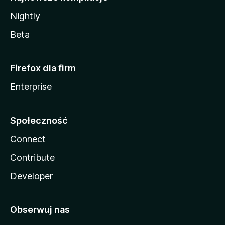
Nightly
Beta
Firefox dla firm
Enterprise
Społeczność
Connect
Contribute
Developer
Obserwuj nas