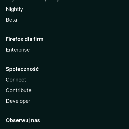
Nightly
Beta
Firefox dla firm
Enterprise
Społeczność
Connect
Contribute
Developer
Obserwuj nas