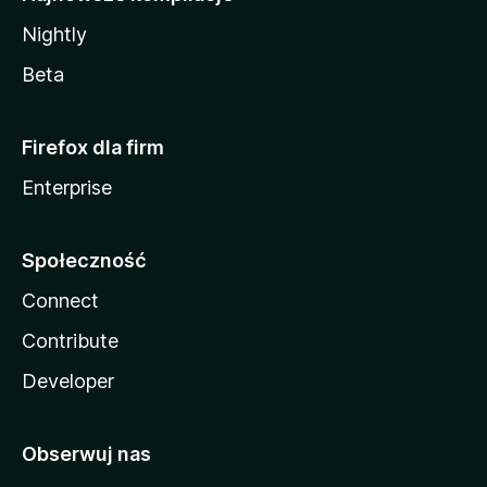
Nightly
Beta
Firefox dla firm
Enterprise
Społeczność
Connect
Contribute
Developer
Obserwuj nas